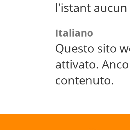
l'istant aucu
Italiano
Questo sito w
attivato. Anco
contenuto.